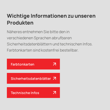
Wichtige Informationen zu unseren
Produkten
Näheres entnehmen Sie bitte den in
verschiedenen Sprachen abrufbaren
Sicherheitsdatenblättern und technischen Infos.
Farbtonkarten sind kostenfrei bestellbar.
Farbtonkarten
Sicherheitsdatenblätter
Technische Infos