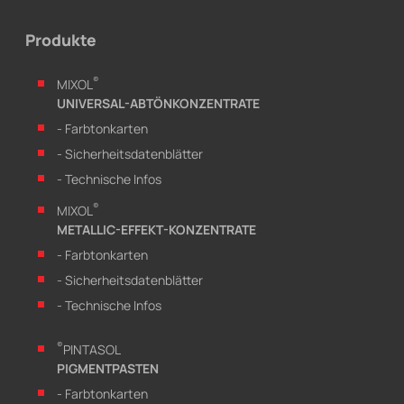
Produkte
®
MIXOL
UNIVERSAL-ABTÖNKONZENTRATE
- Farbtonkarten
- Sicherheitsdatenblätter
- Technische Infos
®
MIXOL
METALLIC-EFFEKT-KONZENTRATE
- Farbtonkarten
- Sicherheitsdatenblätter
- Technische Infos
®
PINTASOL
PIGMENTPASTEN
- Farbtonkarten