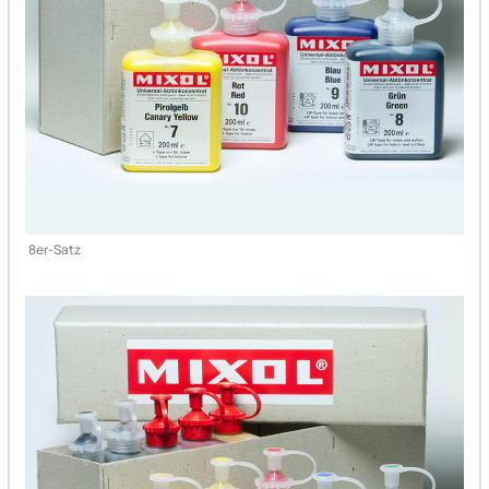
8er-Satz