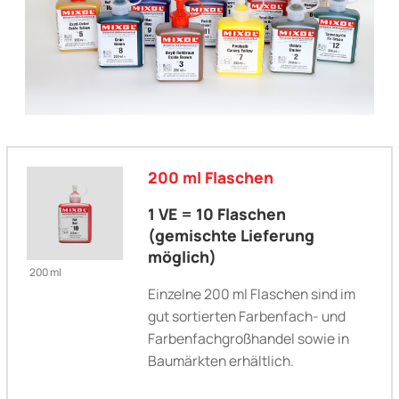
200 ml Flaschen
1 VE = 10 Flaschen
(gemischte Lieferung
möglich)
200 ml
Einzelne 200 ml Flaschen sind im
gut sortierten Farbenfach- und
Farbenfachgroßhandel sowie in
Baumärkten erhältlich.