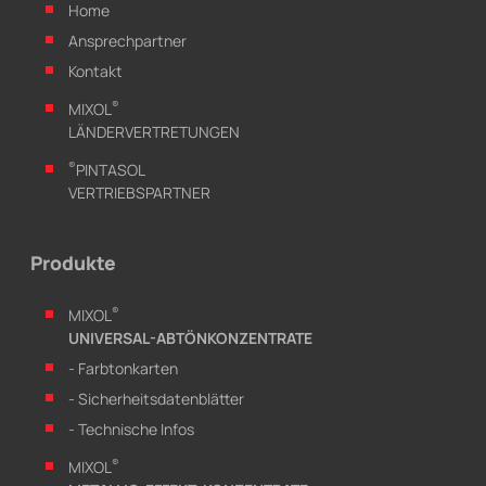
Home
Ansprechpartner
Kontakt
®
MIXOL
LÄNDERVERTRETUNGEN
®
PINTASOL
VERTRIEBSPARTNER
Produkte
®
MIXOL
UNIVERSAL-ABTÖNKONZENTRATE
- Farbtonkarten
- Sicherheitsdatenblätter
- Technische Infos
®
MIXOL