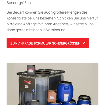
Sondergrößen.
Bei Bedarf können Sie auch größere Mengen des
Konzentrats bei uns beziehen. Schicken Sie uns hierfür
bitte eine Anfrage mit Ihren Angaben, wir setzen uns
dann gerne mit Ihnen in Verbindung.
ZUM ANFRAGE-FORMULAR SONDERGRÖSSEN