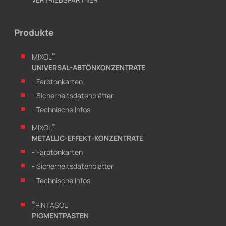
Produkte
®
MIXOL
UNIVERSAL-ABTÖNKONZENTRATE
- Farbtonkarten
- Sicherheitsdatenblätter
- Technische Infos
®
MIXOL
METALLIC-EFFEKT-KONZENTRATE
- Farbtonkarten
- Sicherheitsdatenblätter
- Technische Infos
®
PINTASOL
PIGMENTPASTEN