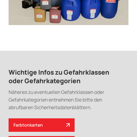
Wichtige Infos zu Gefahrklassen
oder Gefahrkategorien
Näheres zu eventuellen Gefahrklassen oder
Gefahrkategorien entnehmen Sie bitte den
abrufbaren Sicherheitsdatenblättern.
Farbtonkarten